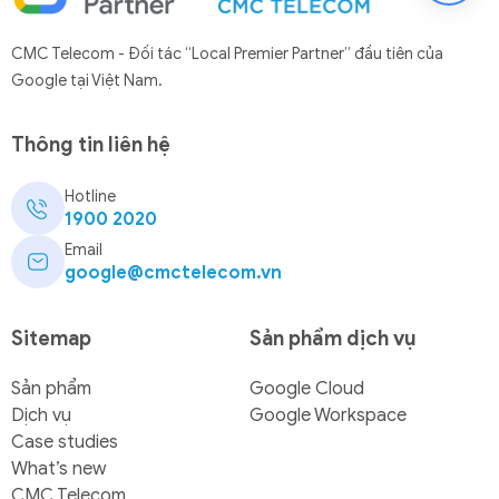
CMC Telecom - Đối tác “Local Premier Partner” đầu tiên của
Google tại Việt Nam.
Thông tin liên hệ
Hotline
1900 2020
Email
google@cmctelecom.vn
Sitemap
Sản phẩm dịch vụ
Sản phẩm
Google Cloud
Dịch vụ
Google Workspace
Case studies
What’s new
CMC Telecom