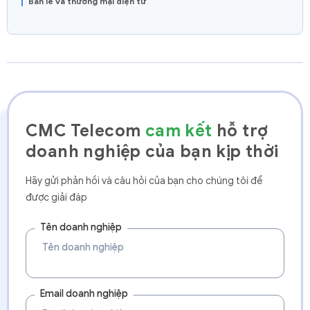
Bản lẻ và thương mại điện tử
CMC Telecom
cam kết
hỗ trợ
doanh nghiệp của bạn kịp thời
Hãy gửi phản hồi và câu hỏi của bạn cho chúng tôi để
được giải đáp
Tên doanh nghiệp
Email doanh nghiệp