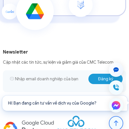
Newsletter
Cập nhật các tin tức, sự kiện và giảm giá của CMC Telecom.
Hi! Bạn đang cần tư vấn về dịch vụ của Google?