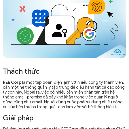
Thách thức
REE Corp
là một tập đoàn Điện lạnh với nhiều công ty thành viên,
cần một hệ thống quản lý tập trung để điều hành tất cả các công
ty con này. Ngoài ra, việc có nhiều tên miền phân tán trên hệ
thống email-premise đã gây khó khăn trong việc quản lý người
dùng cũng như email. Người dùng buộc phải sử dụng nhiều công
cụ của bên thứ ba trong quá trình làm việc với hệ thống hiện tại.
Giải pháp