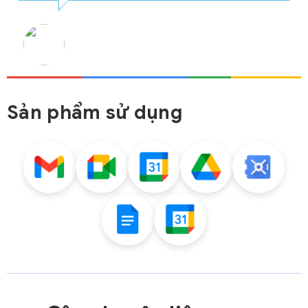
Sản phẩm sử dụng