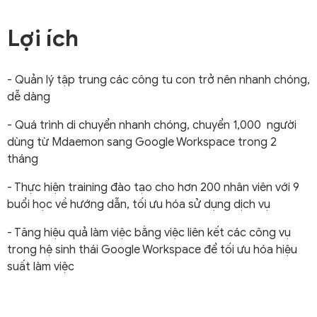
Lợi ích
- Quản lý tập trung các công tu con trở nên nhanh chóng,
dễ dàng
- Quá trình di chuyển nhanh chóng, chuyển 1,000 người
dùng từ Mdaemon sang Google Workspace trong 2
tháng
- Thực hiện training đào tạo cho hơn 200 nhân viên với 9
buổi học về hướng dẫn, tối ưu hóa sử dụng dịch vụ
- Tăng hiệu quả làm việc bằng việc liên kết các công vụ
trong hệ sinh thái Google Workspace để tối ưu hóa hiệu
suất làm việc