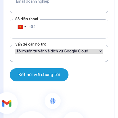
Số điện thoại
Vấn đề cần hỗ trợ