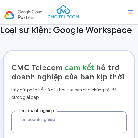
Loại sự kiện:
Google Workspace
CMC Telecom
cam kết
hỗ trợ
doanh nghiệp của bạn kịp thời
Hãy gửi phản hồi và câu hỏi của bạn cho chúng tôi để
được giải đáp
Tên doanh nghiệp