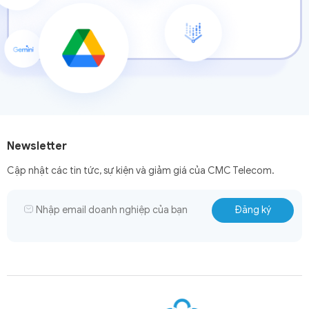
Newsletter
Cập nhật các tin tức, sự kiện và giảm giá của CMC Telecom.