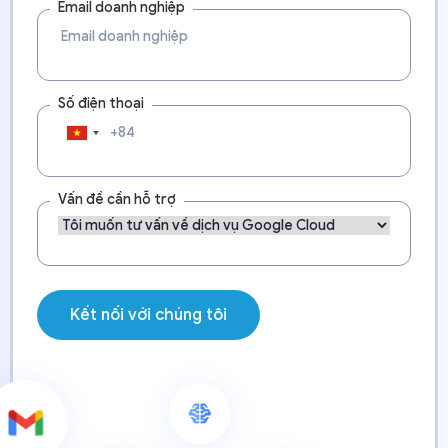
Email doanh nghiệp
Số điện thoại
Vấn đề cần hỗ trợ