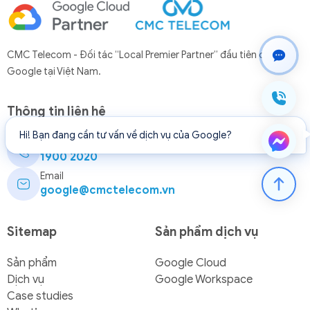
CMC Telecom - Đối tác “Local Premier Partner” đầu tiên của
Google tại Việt Nam.
Thông tin liên hệ
Hi! Bạn đang cần tư vấn về dịch vụ của Google?
Hotline
1900 2020
Email
google@cmctelecom.vn
Sitemap
Sản phẩm dịch vụ
Sản phẩm
Google Cloud
Dịch vụ
Google Workspace
Case studies