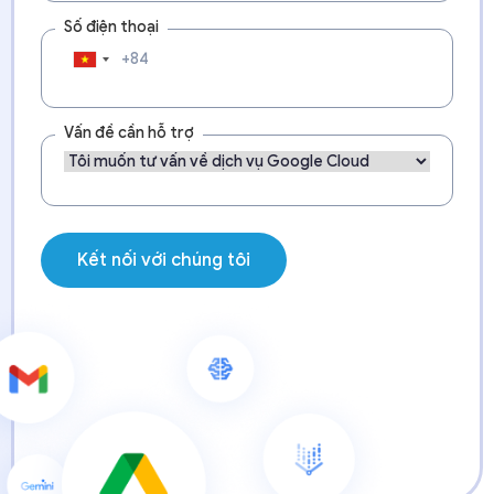
Số điện thoại
Vấn đề cần hỗ trợ