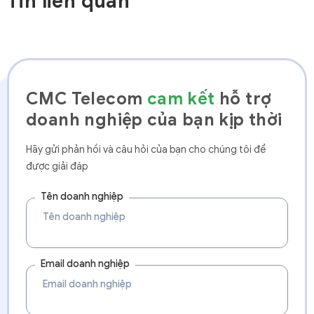
Tin liên quan
CMC Telecom
cam kết
hỗ trợ
doanh nghiệp của bạn kịp thời
Hãy gửi phản hồi và câu hỏi của bạn cho chúng tôi để
được giải đáp
Tên doanh nghiệp
Email doanh nghiệp