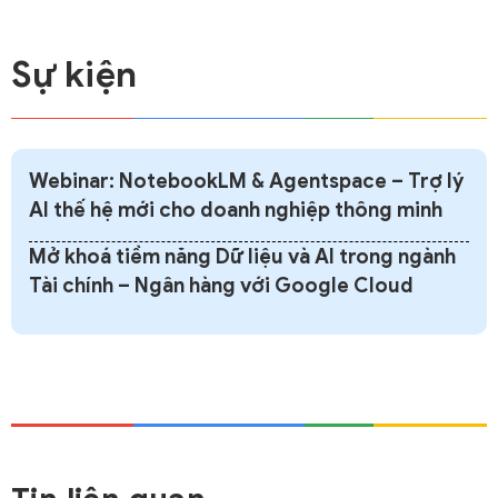
Sự kiện
Webinar: NotebookLM & Agentspace – Trợ lý
AI thế hệ mới cho doanh nghiệp thông minh
Mở khoá tiềm năng Dữ liệu và AI trong ngành
Tài chính – Ngân hàng với Google Cloud