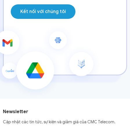
Newsletter
Cập nhật các tin tức, sự kiện và giảm giá của CMC Telecom.