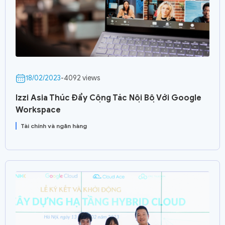
18/02/2023
-
4092 views
Izzi Asia Thúc Đẩy Cộng Tác Nội Bộ Với Google
Workspace
Tài chính và ngân hàng