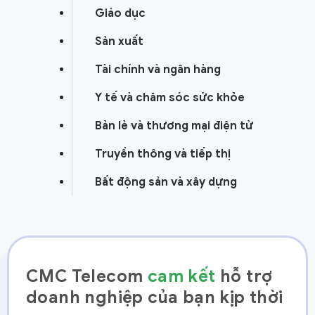
Giáo dục
Sản xuất
Tài chính và ngân hàng
Y tế và chăm sóc sức khỏe
Bản lẻ và thương mại điện tử
Truyền thông và tiếp thị
Bất động sản và xây dựng
CMC Telecom
cam kết
hỗ trợ
doanh nghiệp của bạn kịp thời