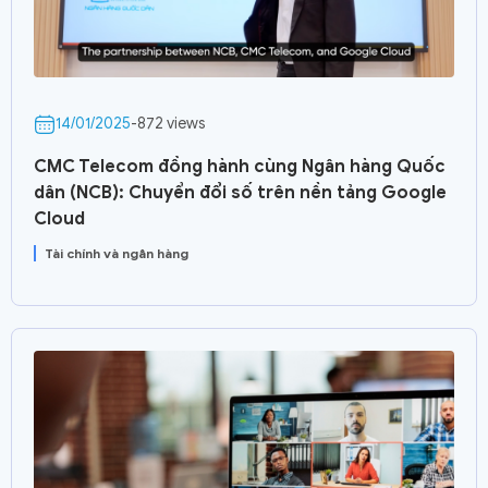
14/01/2025
-
872 views
CMC Telecom đồng hành cùng Ngân hàng Quốc
dân (NCB): Chuyển đổi số trên nền tảng Google
Cloud
Tài chính và ngân hàng