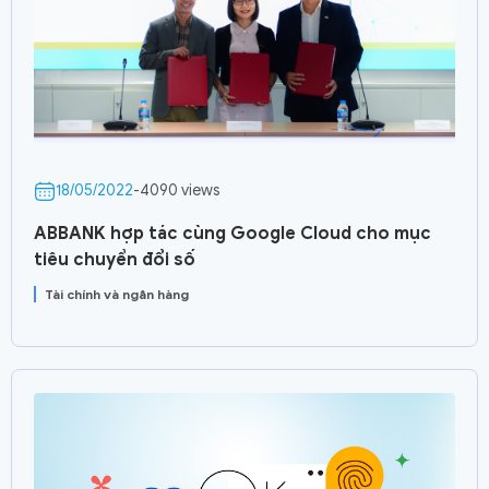
18/05/2022
-
4090 views
ABBANK hợp tác cùng Google Cloud cho mục
tiêu chuyển đổi số
Tài chính và ngân hàng