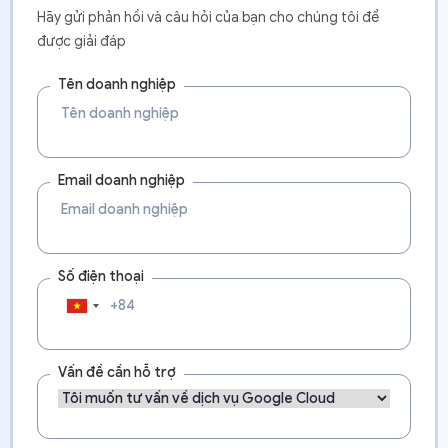
Hãy gửi phản hồi và câu hỏi của bạn cho chúng tôi để
được giải đáp
Tên doanh nghiệp
Email doanh nghiệp
Số điện thoại
Vấn đề cần hỗ trợ